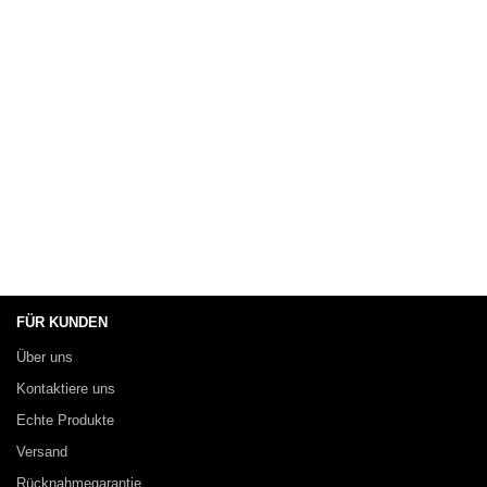
FÜR KUNDEN
Über uns
Kontaktiere uns
Echte Produkte
Versand
Rücknahmegarantie