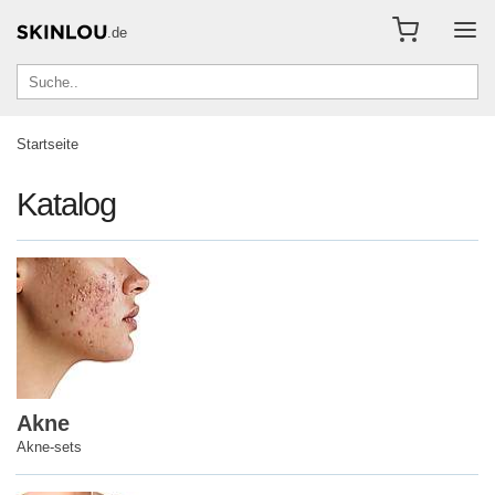
.de
Startseite
Katalog
Akne
Akne-sets