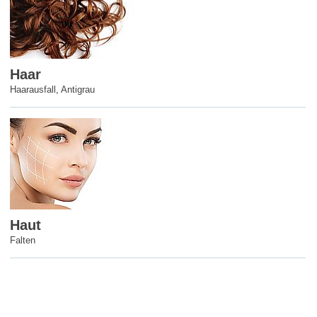
Haar
Haarausfall
,
Antigrau
Haut
Falten