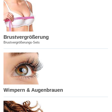
Brustvergrößerung
Brustvergrößerungs-Sets
Wimpern & Augenbrauen