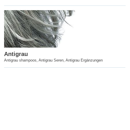
Antigrau
Antigrau shampoos
,
Antigrau Seren
,
Antigrau Ergänzungen