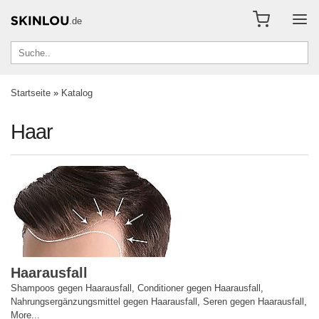
.de
Startseite
»
Katalog
Haar
Haarausfall
Shampoos gegen Haarausfall
,
Conditioner gegen Haarausfall
,
Nahrungsergänzungsmittel gegen Haarausfall
,
Seren gegen Haarausfall
,
More...