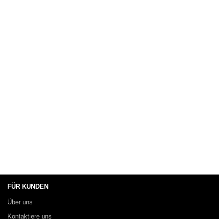
FÜR KUNDEN
Über uns
Kontaktiere uns