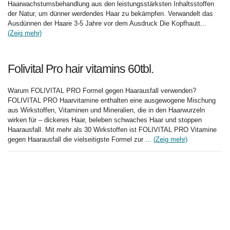
Haarwachstumsbehandlung aus den leistungsstärksten Inhaltsstoffen
der Natur, um dünner werdendes Haar zu bekämpfen. Verwandelt das
Ausdünnen der Haare 3-5 Jahre vor dem Ausdruck Die Kopfhautt...
(Zeig mehr)
Folivital Pro hair vitamins 60tbl.
Warum FOLIVITAL PRO Formel gegen Haarausfall verwenden?
FOLIVITAL PRO Haarvitamine enthalten eine ausgewogene Mischung
aus Wirkstoffen, Vitaminen und Mineralien, die in den Haarwurzeln
wirken für – dickeres Haar, beleben schwaches Haar und stoppen
Haarausfall. Mit mehr als 30 Wirkstoffen ist FOLIVITAL PRO Vitamine
gegen Haarausfall die vielseitigste Formel zur ...
(Zeig mehr)