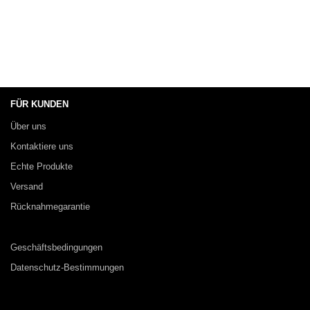
FÜR KUNDEN
Über uns
Kontaktiere uns
Echte Produkte
Versand
Rücknahmegarantie
Geschäftsbedingungen
Datenschutz-Bestimmungen