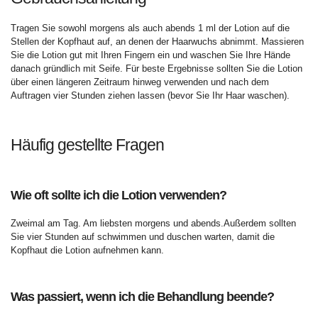
Tragen Sie sowohl morgens als auch abends 1 ml der Lotion auf die
Stellen der Kopfhaut auf, an denen der Haarwuchs abnimmt. Massieren
Sie die Lotion gut mit Ihren Fingern ein und waschen Sie Ihre Hände
danach gründlich mit Seife. Für beste Ergebnisse sollten Sie die Lotion
über einen längeren Zeitraum hinweg verwenden und nach dem
Auftragen vier Stunden ziehen lassen (bevor Sie Ihr Haar waschen).
Häufig gestellte Fragen
Wie oft sollte ich die Lotion verwenden?
Zweimal am Tag. Am liebsten morgens und abends.Außerdem sollten
Sie vier Stunden auf schwimmen und duschen warten, damit die
Kopfhaut die Lotion aufnehmen kann.
Was passiert, wenn ich die Behandlung beende?