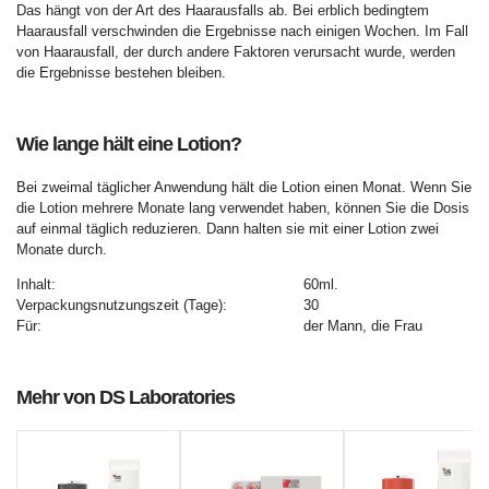
Das hängt von der Art des Haarausfalls ab. Bei erblich bedingtem
Haarausfall verschwinden die Ergebnisse nach einigen Wochen. Im Fall
von Haarausfall, der durch andere Faktoren verursacht wurde, werden
die Ergebnisse bestehen bleiben.
Wie lange hält eine Lotion?
Bei zweimal täglicher Anwendung hält die Lotion einen Monat. Wenn Sie
die Lotion mehrere Monate lang verwendet haben, können Sie die Dosis
auf einmal täglich reduzieren. Dann halten sie mit einer Lotion zwei
Monate durch.
Inhalt:
60ml.
Verpackungsnutzungszeit (Tage):
30
Für:
der Mann, die Frau
Mehr von DS Laboratories