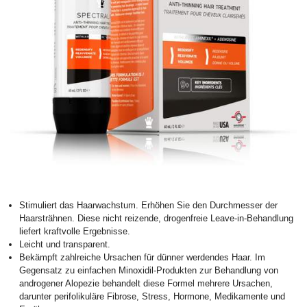
Stimuliert das Haarwachstum. Erhöhen Sie den Durchmesser der
Haarsträhnen. Diese nicht reizende, drogenfreie Leave-in-Behandlung
liefert kraftvolle Ergebnisse.
Leicht und transparent.
Bekämpft zahlreiche Ursachen für dünner werdendes Haar. Im
Gegensatz zu einfachen Minoxidil-Produkten zur Behandlung von
androgener Alopezie behandelt diese Formel mehrere Ursachen,
darunter perifolikuläre Fibrose, Stress, Hormone, Medikamente und