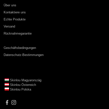
Über uns
Kontaktiere uns
Echte Produkte
Versand
Rücknahmegarantie
Geschäftsbedingungen
Datenschutz-Bestimmungen
Skinlou Magyarország
Skinlou Österreich
Skinlou Polska