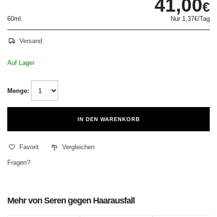
41,00
€
60ml.
Nur
1,37€
/Tag
Versand
Auf Lager
Menge:
IN DEN WARENKORB
Favorit
Vergleichen
Fragen?
Mehr von Seren gegen Haarausfall