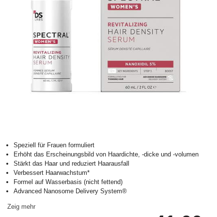
Speziell für Frauen formuliert
Erhöht das Erscheinungsbild von Haardichte, -dicke und -volumen
Stärkt das Haar und reduziert Haarausfall
Verbessert Haarwachstum*
Formel auf Wasserbasis (nicht fettend)
Advanced Nanosome Delivery System®
Zeig mehr