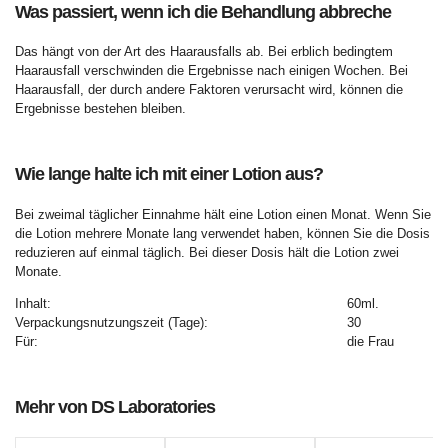
Was passiert, wenn ich die Behandlung abbreche
Das hängt von der Art des Haarausfalls ab. Bei erblich bedingtem
Haarausfall verschwinden die Ergebnisse nach einigen Wochen. Bei
Haarausfall, der durch andere Faktoren verursacht wird, können die
Ergebnisse bestehen bleiben.
Wie lange halte ich mit einer Lotion aus?
Bei zweimal täglicher Einnahme hält eine Lotion einen Monat. Wenn Sie
die Lotion mehrere Monate lang verwendet haben, können Sie die Dosis
reduzieren auf einmal täglich. Bei dieser Dosis hält die Lotion zwei
Monate.
Inhalt:
60ml.
Verpackungsnutzungszeit (Tage):
30
Für:
die Frau
Mehr von DS Laboratories