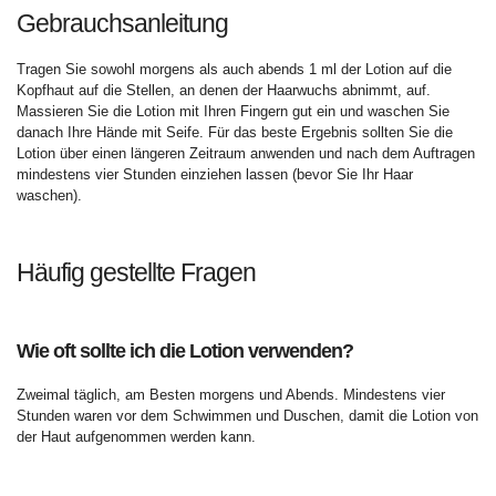
Gebrauchsanleitung
Tragen Sie sowohl morgens als auch abends 1 ml der Lotion auf die
Kopfhaut auf die Stellen, an denen der Haarwuchs abnimmt, auf.
Massieren Sie die Lotion mit Ihren Fingern gut ein und waschen Sie
danach Ihre Hände mit Seife. Für das beste Ergebnis sollten Sie die
Lotion über einen längeren Zeitraum anwenden und nach dem Auftragen
mindestens vier Stunden einziehen lassen (bevor Sie Ihr Haar
waschen).
Häufig gestellte Fragen
Wie oft sollte ich die Lotion verwenden?
Zweimal täglich, am Besten morgens und Abends. Mindestens vier
Stunden waren vor dem Schwimmen und Duschen, damit die Lotion von
der Haut aufgenommen werden kann.